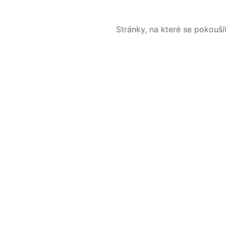
Stránky, na které se pokouš