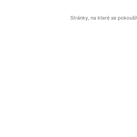
Stránky, na které se pokouš