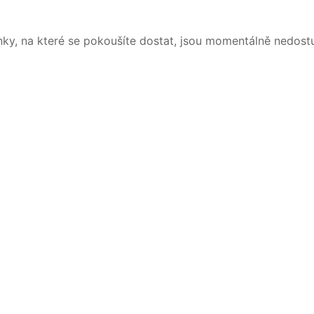
nky, na které se pokoušíte dostat, jsou momentálně nedost