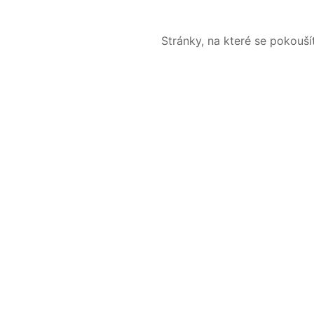
Stránky, na které se pokouš