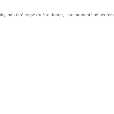
nky, na které se pokoušíte dostat, jsou momentálně nedost