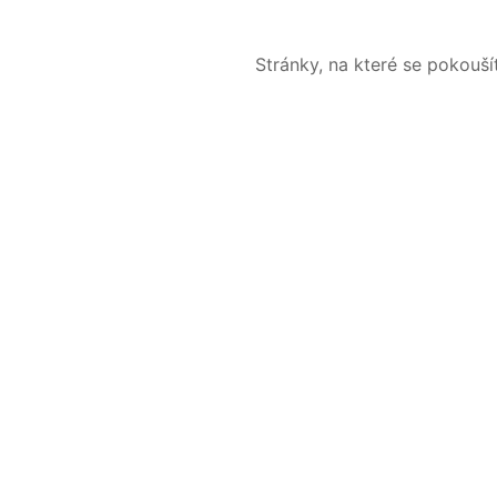
Stránky, na které se pokouš