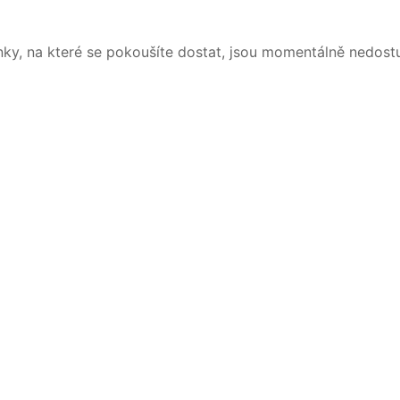
nky, na které se pokoušíte dostat, jsou momentálně nedost