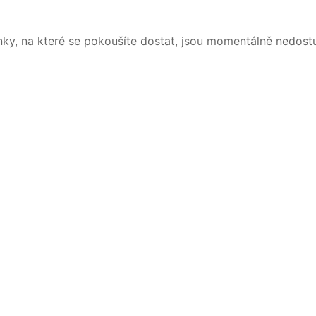
nky, na které se pokoušíte dostat, jsou momentálně nedost