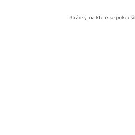
Stránky, na které se pokouš