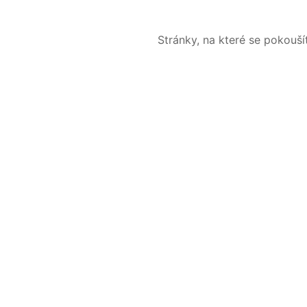
Stránky, na které se pokouš