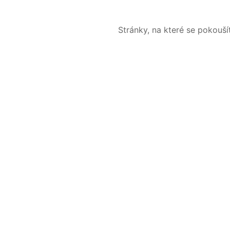
Stránky, na které se pokouš