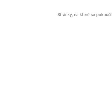
Stránky, na které se pokouš