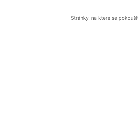
Stránky, na které se pokouš