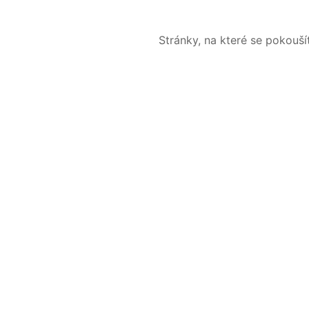
Stránky, na které se pokouš