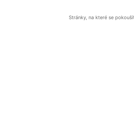
Stránky, na které se pokouš