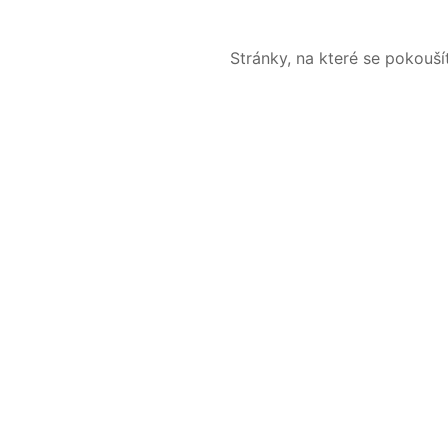
Stránky, na které se pokouš