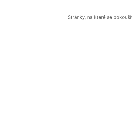
Stránky, na které se pokouš