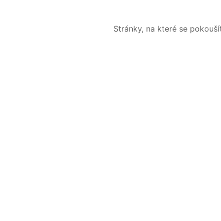
Stránky, na které se pokouš